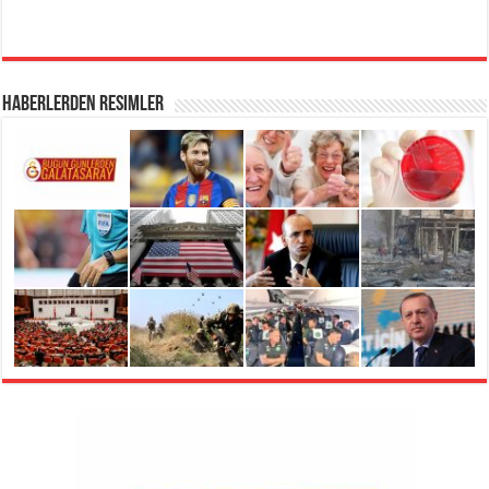
Haberlerden Resimler