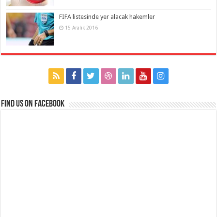
FIFA listesinde yer alacak hakemler
15 Aralık 2016
Find us on Facebook