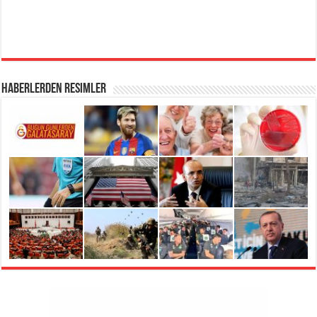
Haberlerden Resimler