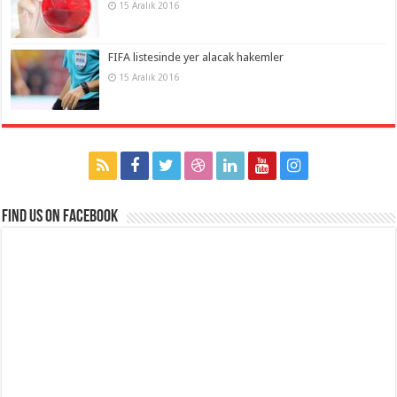
15 Aralık 2016
FIFA listesinde yer alacak hakemler
15 Aralık 2016
Find us on Facebook