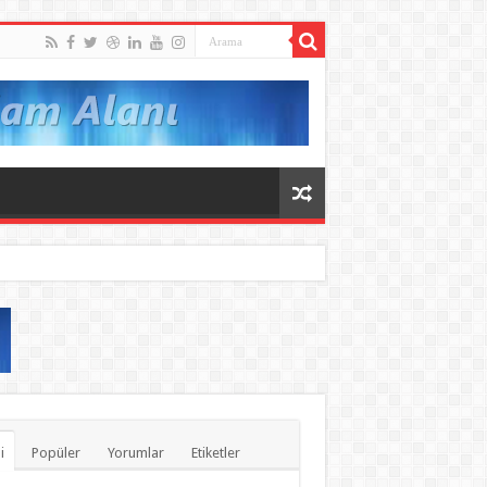
i
Popüler
Yorumlar
Etiketler