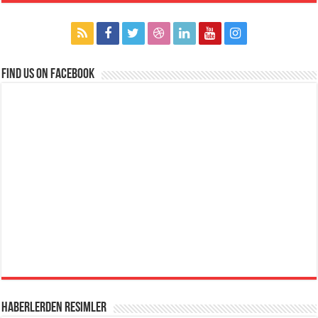
Find us on Facebook
Haberlerden Resimler